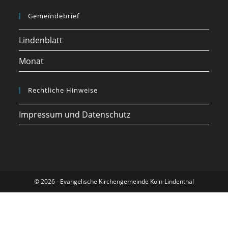
Gemeindebrief
Lindenblatt
Monat
Rechtliche Hinweise
Impressum und Datenschutz
© 2026 - Evangelische Kirchengemeinde Köln-Lindenthal