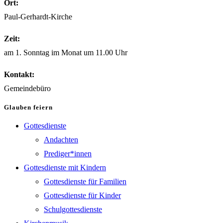
Ort:
Paul-Gerhardt-Kirche
Zeit:
am 1. Sonntag im Monat um 11.00 Uhr
Kontakt:
Gemeindebüro
Glauben feiern
Gottesdienste
Andachten
Prediger*innen
Gottesdienste mit Kindern
Gottesdienste für Familien
Gottesdienste für Kinder
Schulgottesdienste