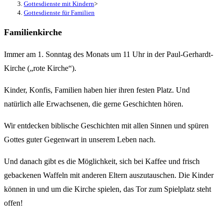
Gottesdienste mit Kindern
>
Gottesdienste für Familien
Familienkirche
Immer am 1. Sonntag des Monats um 11 Uhr in der Paul-Gerhardt-
Kirche („rote Kirche“).
Kinder, Konfis, Familien haben hier ihren festen Platz. Und
natürlich alle Erwachsenen, die gerne Geschichten hören.
Wir entdecken biblische Geschichten mit allen Sinnen und spüren
Gottes guter Gegenwart in unserem Leben nach.
Und danach gibt es die Möglichkeit, sich bei Kaffee und frisch
gebackenen Waffeln mit anderen Eltern auszutauschen. Die Kinder
können in und um die Kirche spielen, das Tor zum Spielplatz steht
offen!