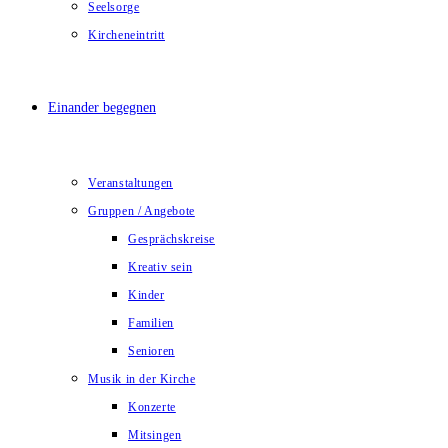
Seelsorge
Kircheneintritt
Einander begegnen
Veranstaltungen
Gruppen / Angebote
Gesprächskreise
Kreativ sein
Kinder
Familien
Senioren
Musik in der Kirche
Konzerte
Mitsingen