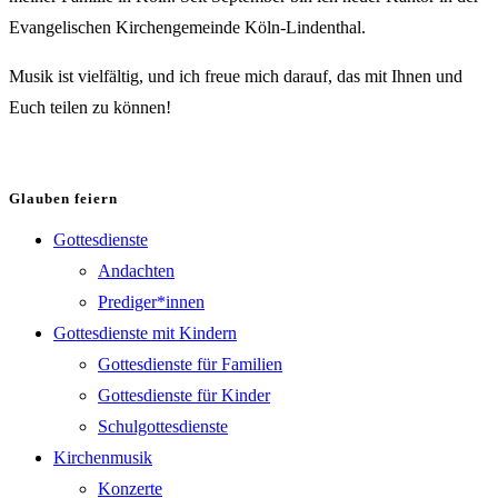
Evangelischen Kirchengemeinde Köln-Lindenthal.
Musik ist vielfältig, und ich freue mich darauf, das mit Ihnen und
Euch teilen zu können!
Glauben feiern
Gottesdienste
Andachten
Prediger*innen
Gottesdienste mit Kindern
Gottesdienste für Familien
Gottesdienste für Kinder
Schulgottesdienste
Kirchenmusik
Konzerte