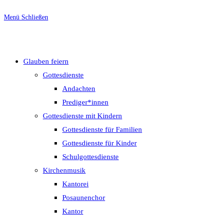
Menü
Schließen
Glauben feiern
Gottesdienste
Andachten
Prediger*innen
Gottesdienste mit Kindern
Gottesdienste für Familien
Gottesdienste für Kinder
Schulgottesdienste
Kirchenmusik
Kantorei
Posaunenchor
Kantor