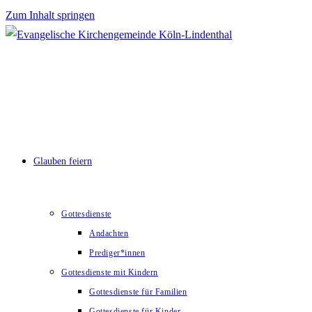
Zum Inhalt springen
Glauben feiern
Gottesdienste
Andachten
Prediger*innen
Gottesdienste mit Kindern
Gottesdienste für Familien
Gottesdienste für Kinder