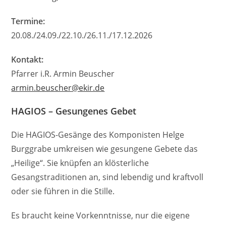
Termine:
20.08./24.09./22.10./26.11./17.12.2026
Kontakt:
Pfarrer i.R. Armin Beuscher
armin.beuscher@ekir.de
HAGIOS – Gesungenes Gebet
Die HAGIOS-Gesänge des Komponisten Helge
Burggrabe umkreisen wie gesungene Gebete das
„Heilige“. Sie knüpfen an klösterliche
Gesangstraditionen an, sind lebendig und kraftvoll
oder sie führen in die Stille.
Es braucht keine Vorkenntnisse, nur die eigene