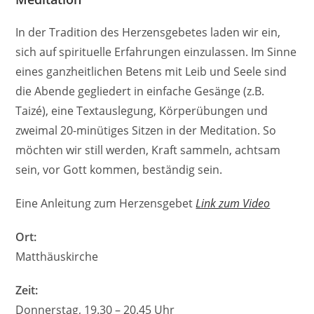
In der Tradition des Herzensgebetes laden wir ein,
sich auf spirituelle Erfahrungen einzulassen. Im Sinne
eines ganzheitlichen Betens mit Leib und Seele sind
die Abende gegliedert in einfache Gesänge (z.B.
Taizé), eine Textauslegung, Körperübungen und
zweimal 20-minütiges Sitzen in der Meditation. So
möchten wir still werden, Kraft sammeln, achtsam
sein, vor Gott kommen, beständig sein.
Eine Anleitung zum Herzensgebet
Link zum Video
Ort:
Matthäuskirche
Zeit:
Donnerstag, 19.30 – 20.45 Uhr