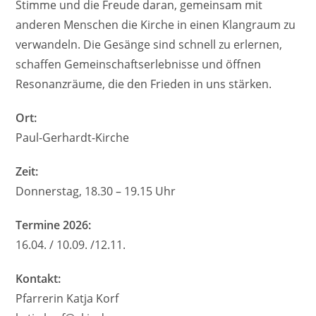
Stimme und die Freude daran, gemeinsam mit
anderen Menschen die Kirche in einen Klangraum zu
verwandeln. Die Gesänge sind schnell zu erlernen,
schaffen Gemeinschaftserlebnisse und öffnen
Resonanzräume, die den Frieden in uns stärken.
Ort:
Paul-Gerhardt-Kirche
Zeit:
Donnerstag, 18.30 – 19.15 Uhr
Termine 2026:
16.04. / 10.09. /12.11.
Kontakt:
Pfarrerin Katja Korf