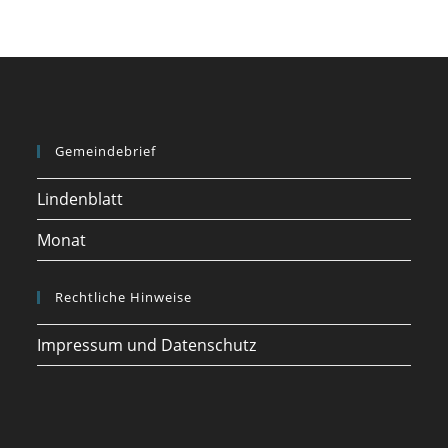
Gemeindebrief
Lindenblatt
Monat
Rechtliche Hinweise
Impressum und Datenschutz