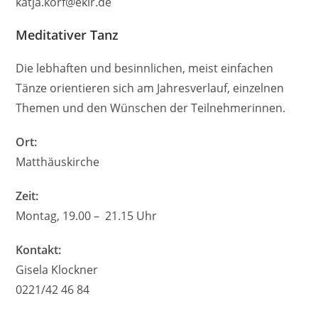
katja.korf@ekir.de
Meditativer Tanz
Die lebhaften und besinnlichen, meist einfachen
Tänze orientieren sich am Jahresverlauf, einzelnen
Themen und den Wünschen der Teilnehmerinnen.
Ort:
Matthäuskirche
Zeit:
Montag, 19.00 – 21.15 Uhr
Kontakt:
Gisela Klockner
0221/42 46 84