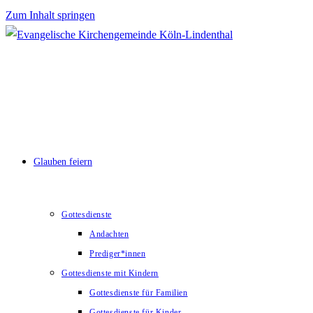
Zum Inhalt springen
Glauben feiern
Gottesdienste
Andachten
Prediger*innen
Gottesdienste mit Kindern
Gottesdienste für Familien
Gottesdienste für Kinder