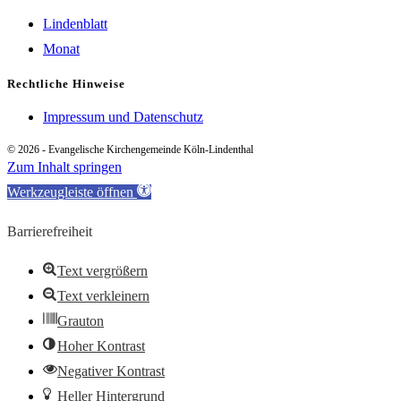
Lindenblatt
Monat
Rechtliche Hinweise
Impressum und Datenschutz
© 2026 - Evangelische Kirchengemeinde Köln-Lindenthal
Zum Inhalt springen
Werkzeugleiste öffnen
Barrierefreiheit
Text vergrößern
Text verkleinern
Grauton
Hoher Kontrast
Negativer Kontrast
Heller Hintergrund