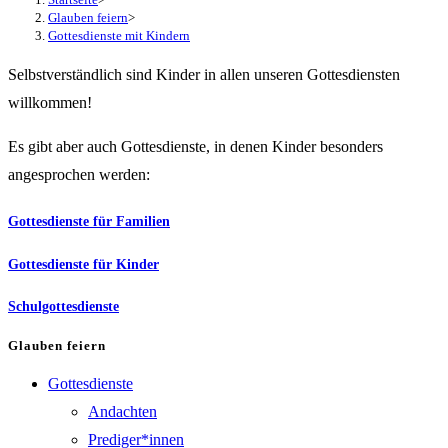
Glauben feiern
>
Gottesdienste mit Kindern
Selbstverständlich sind Kinder in allen unseren Gottesdiensten
willkommen!
Es gibt aber auch Gottesdienste, in denen Kinder besonders
angesprochen werden:
Gottesdienste für Familien
Gottesdienste für Kinder
Schulgottesdienste
Glauben feiern
Gottesdienste
Andachten
Prediger*innen