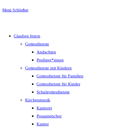
Menü
Schließen
Glauben feiern
Gottesdienste
Andachten
Prediger*innen
Gottesdienste mit Kindern
Gottesdienste für Familien
Gottesdienste für Kinder
Schulgottesdienste
Kirchenmusik
Kantorei
Posaunenchor
Kantor