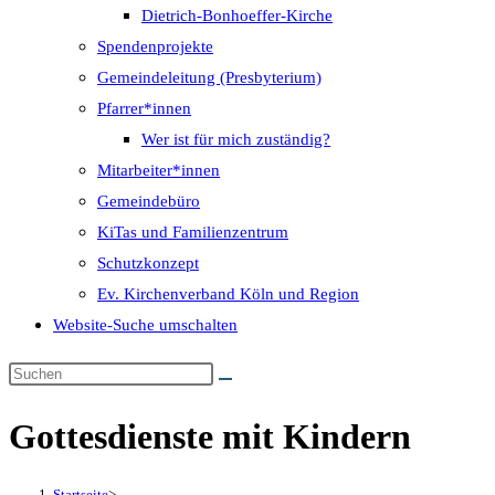
Dietrich-Bonhoeffer-Kirche
Spendenprojekte
Gemeindeleitung (Presbyterium)
Pfarrer*innen
Wer ist für mich zuständig?
Mitarbeiter*innen
Gemeindebüro
KiTas und Familienzentrum
Schutzkonzept
Ev. Kirchenverband Köln und Region
Website-Suche umschalten
Gottesdienste mit Kindern
Startseite
>