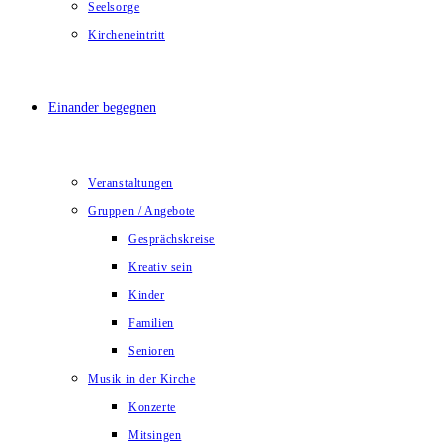
Seelsorge
Kircheneintritt
Einander begegnen
Veranstaltungen
Gruppen / Angebote
Gesprächskreise
Kreativ sein
Kinder
Familien
Senioren
Musik in der Kirche
Konzerte
Mitsingen