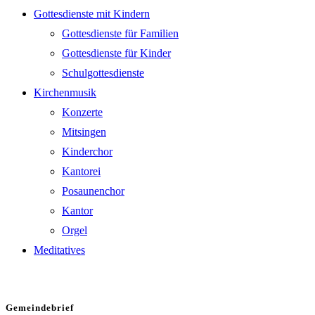
Gottesdienste mit Kindern
Gottesdienste für Familien
Gottesdienste für Kinder
Schulgottesdienste
Kirchenmusik
Konzerte
Mitsingen
Kinderchor
Kantorei
Posaunenchor
Kantor
Orgel
Meditatives
Gemeindebrief