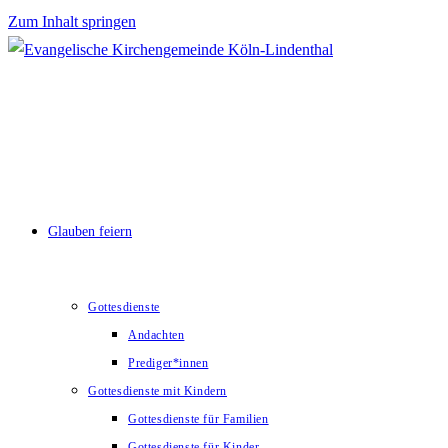
Zum Inhalt springen
Glauben feiern
Gottesdienste
Andachten
Prediger*innen
Gottesdienste mit Kindern
Gottesdienste für Familien
Gottesdienste für Kinder