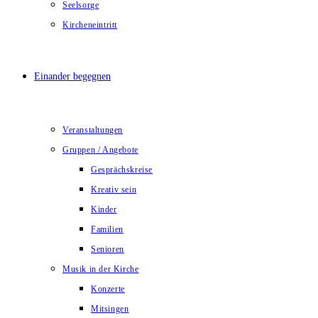
Seelsorge
Kircheneintritt
Einander begegnen
Veranstaltungen
Gruppen / Angebote
Gesprächskreise
Kreativ sein
Kinder
Familien
Senioren
Musik in der Kirche
Konzerte
Mitsingen