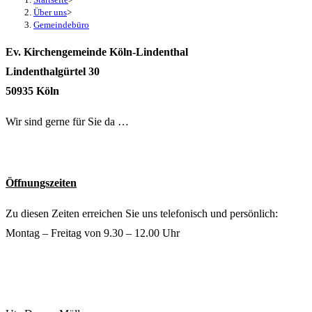
Über uns
>
Gemeindebüro
Ev. Kirchengemeinde Köln-Lindenthal
Lindenthalgürtel 30
50935 Köln
Wir sind gerne für Sie da …
Öffnungszeiten
Zu diesen Zeiten erreichen Sie uns telefonisch und persönlich:
Montag – Freitag von 9.30 – 12.00 Uhr