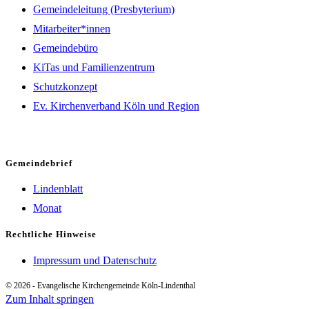
Gemeindeleitung (Presbyterium)
Mitarbeiter*innen
Gemeindebüro
KiTas und Familienzentrum
Schutzkonzept
Ev. Kirchenverband Köln und Region
Gemeindebrief
Lindenblatt
Monat
Rechtliche Hinweise
Impressum und Datenschutz
© 2026 - Evangelische Kirchengemeinde Köln-Lindenthal
Zum Inhalt springen