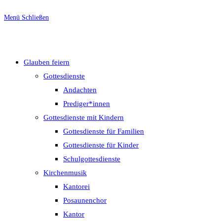
Menü
Schließen
Glauben feiern
Gottesdienste
Andachten
Prediger*innen
Gottesdienste mit Kindern
Gottesdienste für Familien
Gottesdienste für Kinder
Schulgottesdienste
Kirchenmusik
Kantorei
Posaunenchor
Kantor