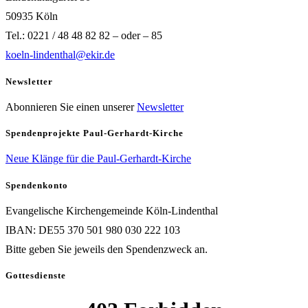
50935 Köln
Tel.: 0221 / 48 48 82 82 – oder – 85
koeln-lindenthal@ekir.de
Newsletter
Abonnieren Sie einen unserer
Newsletter
Spendenprojekte Paul-Gerhardt-Kirche
Neue Klänge für die Paul-Gerhardt-Kirche
Spendenkonto
Evangelische Kirchengemeinde Köln-Lindenthal
IBAN: DE55 370 501 980 030 222 103
Bitte geben Sie jeweils den Spendenzweck an.
Gottesdienste