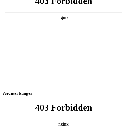
Veranstaltungen