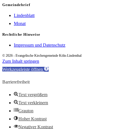
Gemeindebrief
Lindenblatt
Monat
Rechtliche Hinweise
Impressum und Datenschutz
© 2026 - Evangelische Kirchengemeinde Köln-Lindenthal
Zum Inhalt springen
Werkzeugleiste öffnen
Barrierefreiheit
Text vergrößern
Text verkleinern
Grauton
Hoher Kontrast
Negativer Kontrast