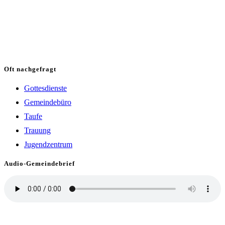
Oft nachgefragt
Gottesdienste
Gemeindebüro
Taufe
Trauung
Jugendzentrum
Audio-Gemeindebrief