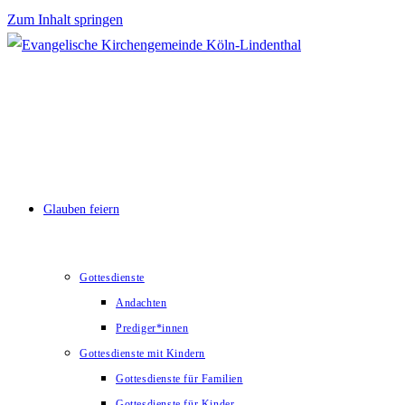
Zum Inhalt springen
Glauben feiern
Gottesdienste
Andachten
Prediger*innen
Gottesdienste mit Kindern
Gottesdienste für Familien
Gottesdienste für Kinder