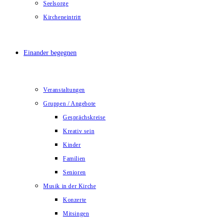
Seelsorge
Kircheneintritt
Einander begegnen
Veranstaltungen
Gruppen / Angebote
Gesprächskreise
Kreativ sein
Kinder
Familien
Senioren
Musik in der Kirche
Konzerte
Mitsingen