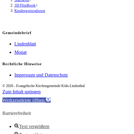
3D FlipBook
>
Kindergottesdienst
Gemeindebrief
Lindenblatt
Monat
Rechtliche Hinweise
Impressum und Datenschutz
© 2026 - Evangelische Kirchengemeinde Köln-Lindenthal
Zum Inhalt springen
Werkzeugleiste öffnen
Barrierefreiheit
Text vergrößern