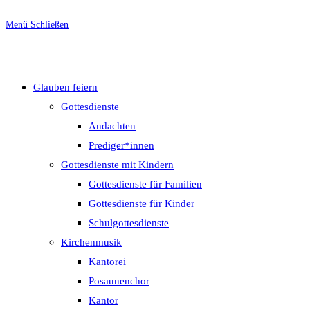
Menü
Schließen
Glauben feiern
Gottesdienste
Andachten
Prediger*innen
Gottesdienste mit Kindern
Gottesdienste für Familien
Gottesdienste für Kinder
Schulgottesdienste
Kirchenmusik
Kantorei
Posaunenchor
Kantor