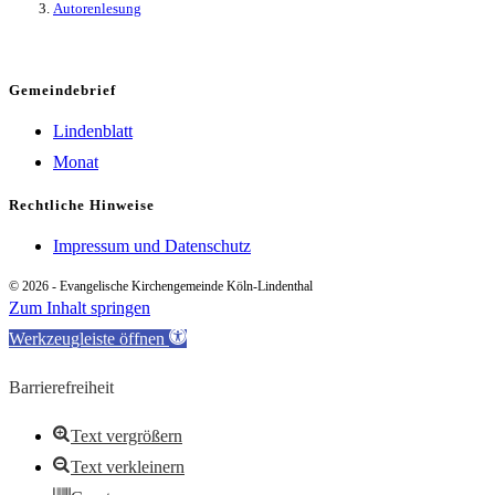
Autorenlesung
Gemeindebrief
Lindenblatt
Monat
Rechtliche Hinweise
Impressum und Datenschutz
© 2026 - Evangelische Kirchengemeinde Köln-Lindenthal
Zum Inhalt springen
Werkzeugleiste öffnen
Barrierefreiheit
Text vergrößern
Text verkleinern