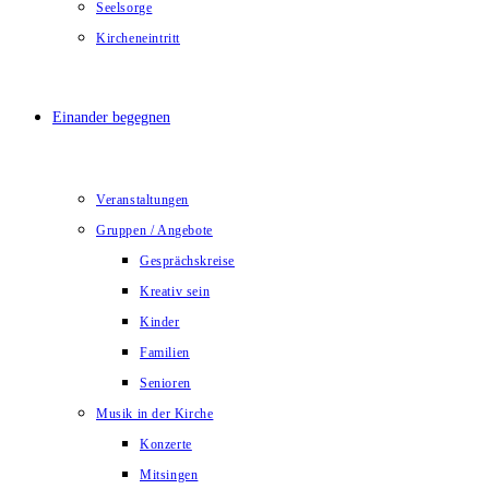
Seelsorge
Kircheneintritt
Einander begegnen
Veranstaltungen
Gruppen / Angebote
Gesprächskreise
Kreativ sein
Kinder
Familien
Senioren
Musik in der Kirche
Konzerte
Mitsingen