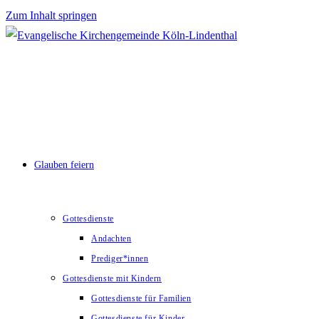
Zum Inhalt springen
Glauben feiern
Gottesdienste
Andachten
Prediger*innen
Gottesdienste mit Kindern
Gottesdienste für Familien
Gottesdienste für Kinder