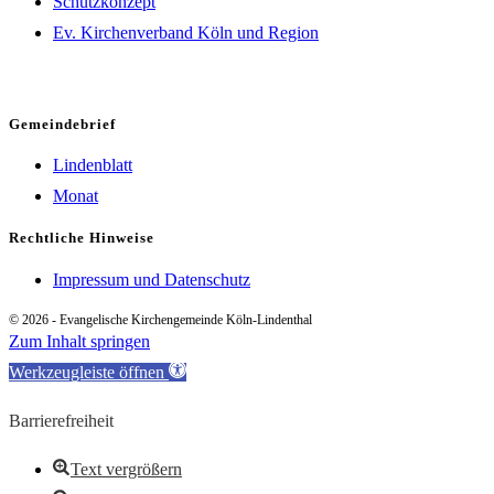
Schutzkonzept
Ev. Kirchenverband Köln und Region
Gemeindebrief
Lindenblatt
Monat
Rechtliche Hinweise
Impressum und Datenschutz
© 2026 - Evangelische Kirchengemeinde Köln-Lindenthal
Zum Inhalt springen
Werkzeugleiste öffnen
Barrierefreiheit
Text vergrößern