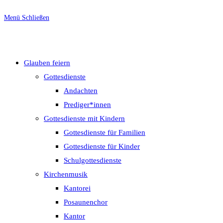
Menü
Schließen
Glauben feiern
Gottesdienste
Andachten
Prediger*innen
Gottesdienste mit Kindern
Gottesdienste für Familien
Gottesdienste für Kinder
Schulgottesdienste
Kirchenmusik
Kantorei
Posaunenchor
Kantor