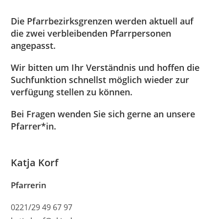
Die Pfarrbezirksgrenzen werden aktuell auf
die zwei verbleibenden Pfarrpersonen
angepasst.
Wir bitten um Ihr Verständnis und hoffen die
Suchfunktion schnellst möglich wieder zur
verfügung stellen zu können.
Bei Fragen wenden Sie sich gerne an unsere
Pfarrer*in.
Katja Korf
Pfarrerin
0221/29 49 67 97