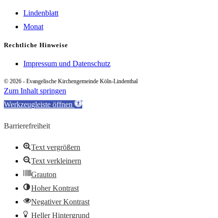
Lindenblatt
Monat
Rechtliche Hinweise
Impressum und Datenschutz
© 2026 - Evangelische Kirchengemeinde Köln-Lindenthal
Zum Inhalt springen
Werkzeugleiste öffnen
Barrierefreiheit
Text vergrößern
Text verkleinern
Grauton
Hoher Kontrast
Negativer Kontrast
Heller Hintergrund