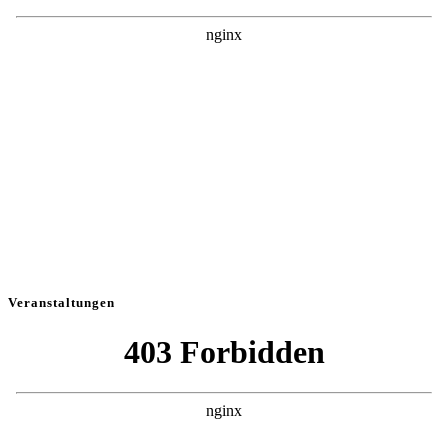
Veranstaltungen