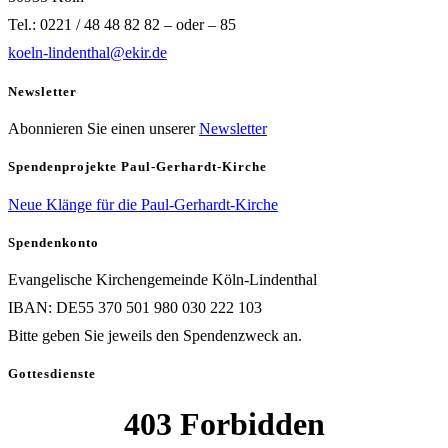
Tel.: 0221 / 48 48 82 82 – oder – 85
koeln-lindenthal@ekir.de
Newsletter
Abonnieren Sie einen unserer
Newsletter
Spendenprojekte Paul-Gerhardt-Kirche
Neue Klänge für die Paul-Gerhardt-Kirche
Spendenkonto
Evangelische Kirchengemeinde Köln-Lindenthal
IBAN: DE55 370 501 980 030 222 103
Bitte geben Sie jeweils den Spendenzweck an.
Gottesdienste