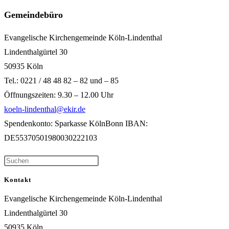
Gemeindebüro
Evangelische Kirchengemeinde Köln-Lindenthal
Lindenthalgürtel 30
50935 Köln
Tel.: 0221 / 48 48 82 – 82 und – 85
Öffnungszeiten: 9.30 – 12.00 Uhr
koeln-lindenthal@ekir.de
Spendenkonto: Sparkasse KölnBonn IBAN:
DE55370501980030222103
Kontakt
Evangelische Kirchengemeinde Köln-Lindenthal
Lindenthalgürtel 30
50935 Köln