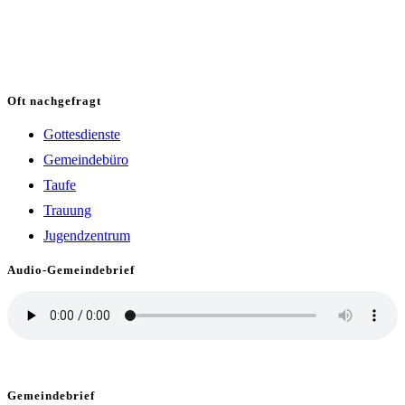
Oft nachgefragt
Gottesdienste
Gemeindebüro
Taufe
Trauung
Jugendzentrum
Audio-Gemeindebrief
Gemeindebrief