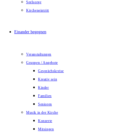
Seelsorge
Kircheneintritt
Einander begegnen
Veranstaltungen
Gruppen / Angebote
Gesprächskreise
Kreativ sein
Kinder
Familien
Senioren
Musik in der Kirche
Konzerte
Mitsingen