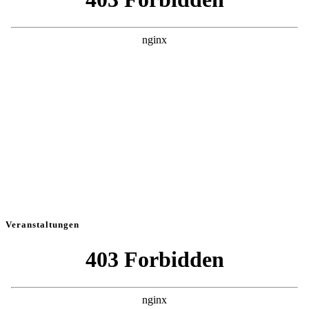
Veranstaltungen