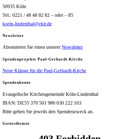
50935 Köln
Tel.: 0221 / 48 48 82 82 – oder – 85
koeln-lindenthal@ekir.de
Newsletter
Abonnieren Sie einen unserer
Newsletter
Spendenprojekte Paul-Gerhardt-Kirche
Neue Klänge für die Paul-Gerhardt-Kirche
Spendenkonto
Evangelische Kirchengemeinde Köln-Lindenthal
IBAN: DE55 370 501 980 030 222 103
Bitte geben Sie jeweils den Spendenzweck an.
Gottesdienste