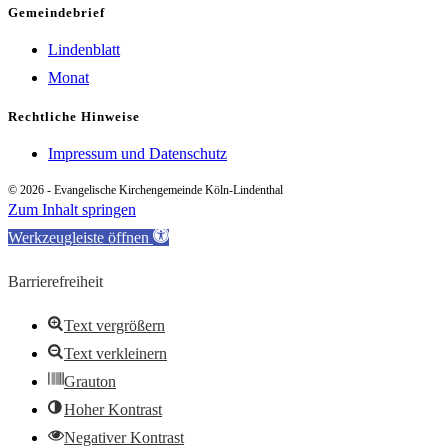
Gemeindebrief
Lindenblatt
Monat
Rechtliche Hinweise
Impressum und Datenschutz
© 2026 - Evangelische Kirchengemeinde Köln-Lindenthal
Zum Inhalt springen
Werkzeugleiste öffnen
Barrierefreiheit
Text vergrößern
Text verkleinern
Grauton
Hoher Kontrast
Negativer Kontrast