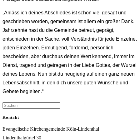
„Anlässlich deines Abschiedes ist schon viel gesagt und
geschrieben worden, gemeinsam ist allem ein großer Dank.
Jahrzehnte hast du die Gemeinde betreut, geprägt,
entschieden in der Sache, voll Verständnis für jede Einzelne,
jeden Einzelnen. Ermutigend, fordernd, persönlich
bescheiden, aber durchaus deinen Wert kennend, immer im
Dienst, tragend und getragen in der Liebe Gottes, der Wurzel
deines Lebens. Nun bist du neugierig auf einen ganz neuen
Lebensabschnitt, in den dich unsere guten Wünsche und
Gebete begleiten.“
Kontakt
Evangelische Kirchengemeinde Köln-Lindenthal
Lindenthalgürtel 30