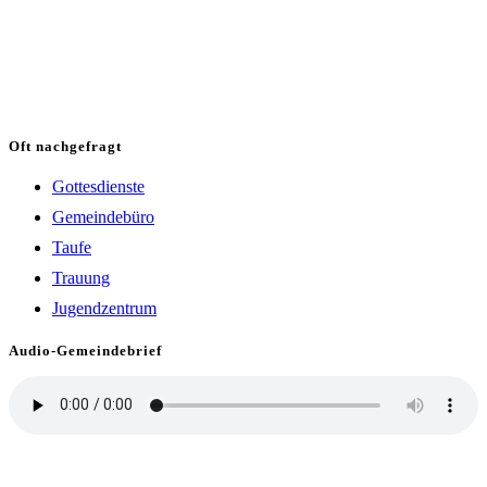
Oft nachgefragt
Gottesdienste
Gemeindebüro
Taufe
Trauung
Jugendzentrum
Audio-Gemeindebrief