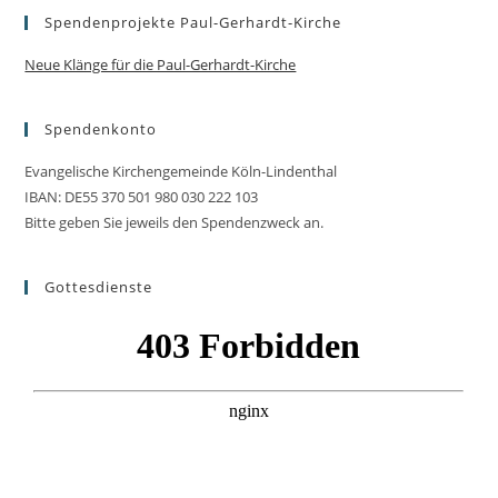
Spendenprojekte Paul-Gerhardt-Kirche
Neue Klänge für die Paul-Gerhardt-Kirche
Spendenkonto
Evangelische Kirchengemeinde Köln-Lindenthal
IBAN: DE55 370 501 980 030 222 103
Bitte geben Sie jeweils den Spendenzweck an.
Gottesdienste