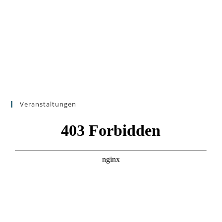
Veranstaltungen