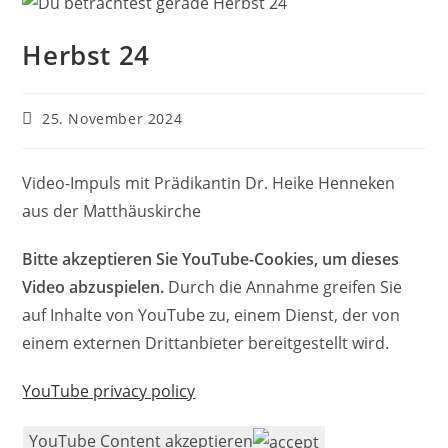
Herbst 24
Beitrag
25. November 2024
veröffentlicht:
Video-Impuls mit Prädikantin Dr. Heike Henneken
aus der Matthäuskirche
Bitte akzeptieren Sie YouTube-Cookies, um dieses
Video abzuspielen.
Durch die Annahme greifen Sie
auf Inhalte von YouTube zu, einem Dienst, der von
einem externen Drittanbieter bereitgestellt wird.
YouTube privacy policy
YouTube Content akzeptieren