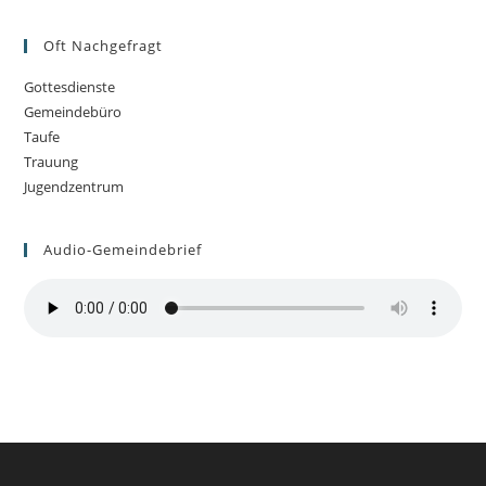
Oft Nachgefragt
Gottesdienste
Gemeindebüro
Taufe
Trauung
Jugendzentrum
Audio-Gemeindebrief