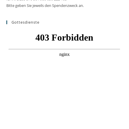
Bitte geben Sie jeweils den Spendenzweck an.
Gottesdienste