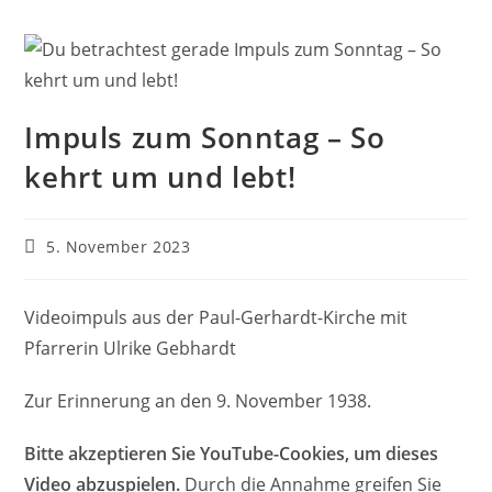
Impuls zum Sonntag – So
kehrt um und lebt!
Beitrag
5. November 2023
veröffentlicht:
Videoimpuls aus der Paul-Gerhardt-Kirche mit
Pfarrerin Ulrike Gebhardt
Zur Erinnerung an den 9. November 1938.
Bitte akzeptieren Sie YouTube-Cookies, um dieses
Video abzuspielen.
Durch die Annahme greifen Sie