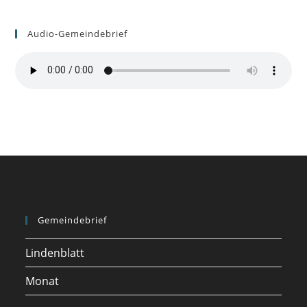
Audio-Gemeindebrief
Gemeindebrief
Lindenblatt
Monat