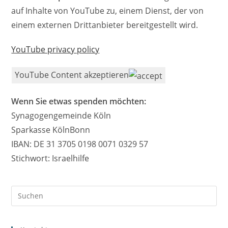
auf Inhalte von YouTube zu, einem Dienst, der von
einem externen Drittanbieter bereitgestellt wird.
YouTube privacy policy
YouTube Content akzeptieren
Wenn Sie etwas spenden möchten:
Synagogengemeinde Köln
Sparkasse KölnBonn
IBAN: DE 31 3705 0198 0071 0329 57
Stichwort: Israelhilfe