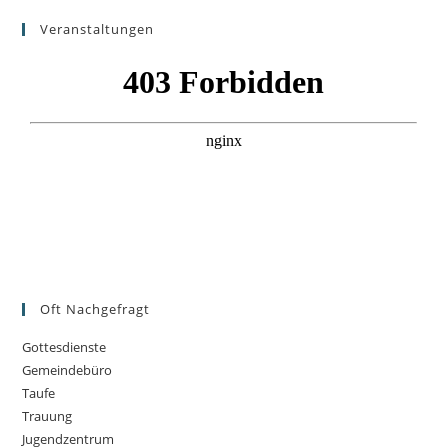
Veranstaltungen
Oft Nachgefragt
Gottesdienste
Gemeindebüro
Taufe
Trauung
Jugendzentrum