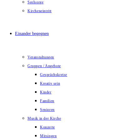
Seelsorge
Kircheneintritt
Einander begegnen
Veranstaltungen
Gruppen / Angebote
Gesprächskreise
Kreativ sein
Kinder
Familien
Senioren
Musik in der Kirche
Konzerte
Mitsingen