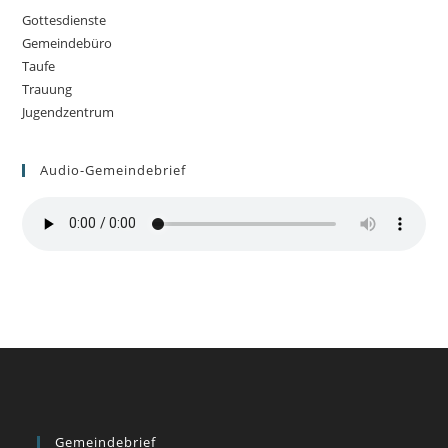
Gottesdienste
Gemeindebüro
Taufe
Trauung
Jugendzentrum
Audio-Gemeindebrief
Gemeindebrief