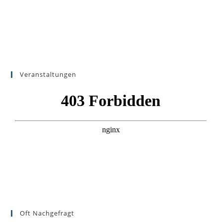
Veranstaltungen
Oft Nachgefragt