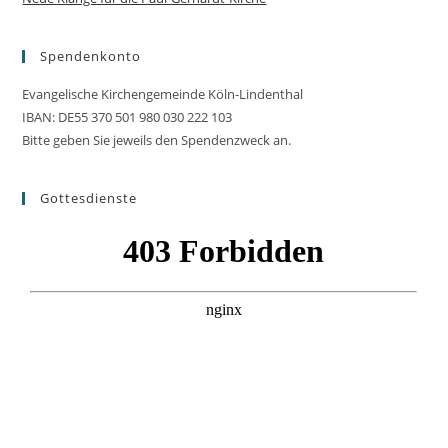
Spendenkonto
Evangelische Kirchengemeinde Köln-Lindenthal
IBAN: DE55 370 501 980 030 222 103
Bitte geben Sie jeweils den Spendenzweck an.
Gottesdienste