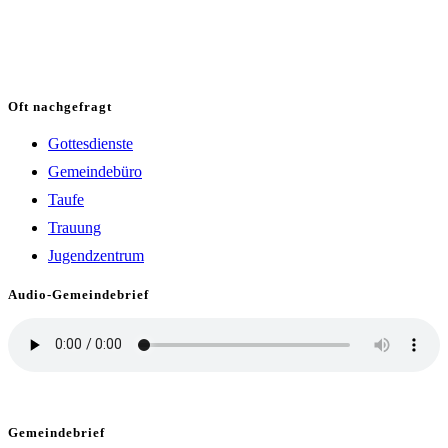
Oft nachgefragt
Gottesdienste
Gemeindebüro
Taufe
Trauung
Jugendzentrum
Audio-Gemeindebrief
Gemeindebrief