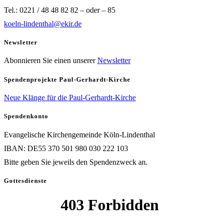
Tel.: 0221 / 48 48 82 82 – oder – 85
koeln-lindenthal@ekir.de
Newsletter
Abonnieren Sie einen unserer
Newsletter
Spendenprojekte Paul-Gerhardt-Kirche
Neue Klänge für die Paul-Gerhardt-Kirche
Spendenkonto
Evangelische Kirchengemeinde Köln-Lindenthal
IBAN: DE55 370 501 980 030 222 103
Bitte geben Sie jeweils den Spendenzweck an.
Gottesdienste