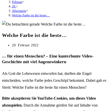
Februar
>
20.
>
Allgemein
>
Welche Farbe ist die beste…
Welche Farbe ist die beste…
Beitrag
20. Februar 2022
veröffentlicht:
… für einen Menschen? – Eine kunterbunte Video-
Geschichte mit viel Augenzwinkern
Als Gott die Lebewesen entworfen hat, durften die Engel
entscheiden, welche Farbe jedes Geschöpf bekommt. Dabei gab es
Streit: Welche Farbe ist die beste für einen Menschen?
Bitte akzeptieren Sie YouTube-Cookies, um dieses Video
abzuspielen.
Durch die Annahme greifen Sie auf Inhalte von