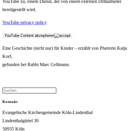
YouTube zu, einem Dienst, der von einem externen Drittanbieter
bereitgestellt wird.
YouTube privacy policy
YouTube Content akzeptieren
Eine Geschichte (nicht nur) für Kinder – erzählt von Pfarrerin Katja
Korf,
gefunden bei Rabbi Marc Gellmann.
Kontakt
Evangelische Kirchengemeinde Köln-Lindenthal
Lindenthalgürtel 30
50935 Köln