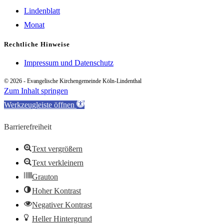
Lindenblatt
Monat
Rechtliche Hinweise
Impressum und Datenschutz
© 2026 - Evangelische Kirchengemeinde Köln-Lindenthal
Zum Inhalt springen
Werkzeugleiste öffnen
Barrierefreiheit
Text vergrößern
Text verkleinern
Grauton
Hoher Kontrast
Negativer Kontrast
Heller Hintergrund