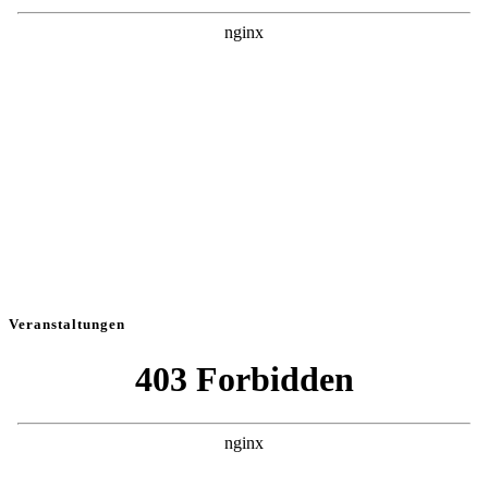
Veranstaltungen