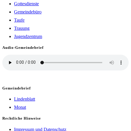
Gottesdienste
Gemeindebüro
Taufe
Trauung
Jugendzentrum
Audio-Gemeindebrief
Gemeindebrief
Lindenblatt
Monat
Rechtliche Hinweise
Impressum und Datenschutz