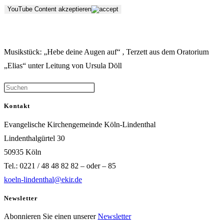
YouTube Content akzeptieren
Musikstück: „Hebe deine Augen auf“ , Terzett aus dem Oratorium
„Elias“ unter Leitung von Ursula Döll
Kontakt
Evangelische Kirchengemeinde Köln-Lindenthal
Lindenthalgürtel 30
50935 Köln
Tel.: 0221 / 48 48 82 82 – oder – 85
koeln-lindenthal@ekir.de
Newsletter
Abonnieren Sie einen unserer
Newsletter