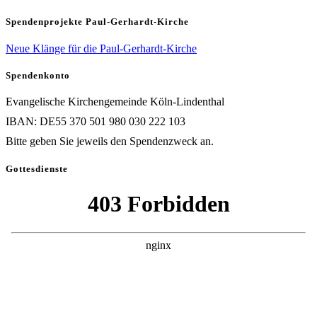
Spendenprojekte Paul-Gerhardt-Kirche
Neue Klänge für die Paul-Gerhardt-Kirche
Spendenkonto
Evangelische Kirchengemeinde Köln-Lindenthal
IBAN: DE55 370 501 980 030 222 103
Bitte geben Sie jeweils den Spendenzweck an.
Gottesdienste