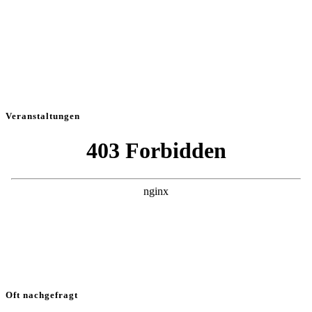
Veranstaltungen
Oft nachgefragt