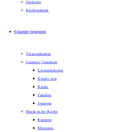
Seelsorge
Kircheneintritt
Einander begegnen
Veranstaltungen
Gruppen / Angebote
Gesprächskreise
Kreativ sein
Kinder
Familien
Senioren
Musik in der Kirche
Konzerte
Mitsingen