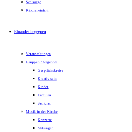
Seelsorge
Kircheneintritt
Einander begegnen
Veranstaltungen
Gruppen / Angebote
Gesprächskreise
Kreativ sein
Kinder
Familien
Senioren
Musik in der Kirche
Konzerte
Mitsingen