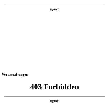
Veranstaltungen