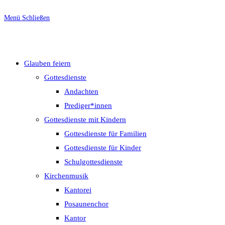
Menü
Schließen
Glauben feiern
Gottesdienste
Andachten
Prediger*innen
Gottesdienste mit Kindern
Gottesdienste für Familien
Gottesdienste für Kinder
Schulgottesdienste
Kirchenmusik
Kantorei
Posaunenchor
Kantor