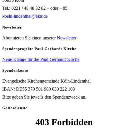
50935 Köln
Tel.: 0221 / 48 48 82 82 – oder – 85
koeln-lindenthal@ekir.de
Newsletter
Abonnieren Sie einen unserer
Newsletter
Spendenprojekte Paul-Gerhardt-Kirche
Neue Klänge für die Paul-Gerhardt-Kirche
Spendenkonto
Evangelische Kirchengemeinde Köln-Lindenthal
IBAN: DE55 370 501 980 030 222 103
Bitte geben Sie jeweils den Spendenzweck an.
Gottesdienste