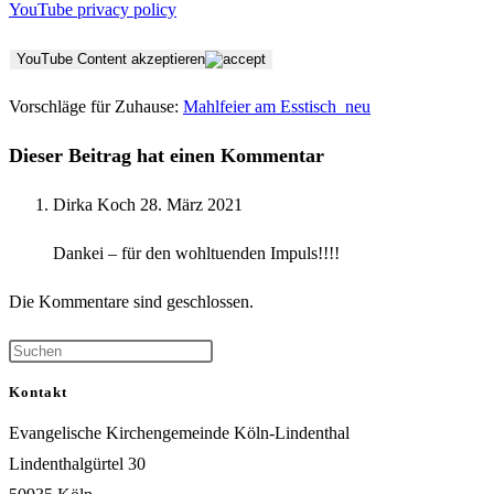
YouTube privacy policy
YouTube Content akzeptieren
Vorschläge für Zuhause:
Mahlfeier am Esstisch_neu
Dieser Beitrag hat einen Kommentar
Dirka Koch
28. März 2021
Dankei – für den wohltuenden Impuls!!!!
Die Kommentare sind geschlossen.
Kontakt
Evangelische Kirchengemeinde Köln-Lindenthal
Lindenthalgürtel 30