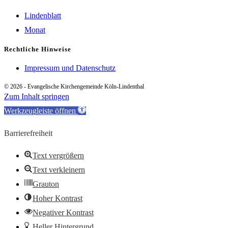
Lindenblatt
Monat
Rechtliche Hinweise
Impressum und Datenschutz
© 2026 - Evangelische Kirchengemeinde Köln-Lindenthal
Zum Inhalt springen
Werkzeugleiste öffnen
Barrierefreiheit
Text vergrößern
Text verkleinern
Grauton
Hoher Kontrast
Negativer Kontrast
Heller Hintergrund