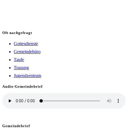
Oft nachgefragt
Gottesdienste
Gemeindebüro
Taufe
Trauung
Jugendzentrum
Audio-Gemeindebrief
Gemeindebrief