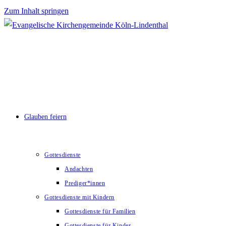
Zum Inhalt springen
Glauben feiern
Gottesdienste
Andachten
Prediger*innen
Gottesdienste mit Kindern
Gottesdienste für Familien
Gottesdienste für Kinder