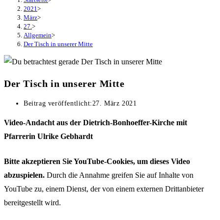
2021
>
März
>
27.
>
Allgemein
>
Der Tisch in unserer Mitte
Der Tisch in unserer Mitte
Beitrag veröffentlicht:
27. März 2021
Video-Andacht aus der Dietrich-Bonhoeffer-Kirche mit
Pfarrerin Ulrike Gebhardt
Bitte akzeptieren Sie YouTube-Cookies, um dieses Video
abzuspielen.
Durch die Annahme greifen Sie auf Inhalte von
YouTube zu, einem Dienst, der von einem externen Drittanbieter
bereitgestellt wird.