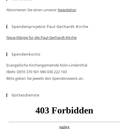
Abonnieren Sie einen unserer
Newsletter
Spendenprojekte Paul-Gerhardt-Kirche
Neue Klänge für die Paul-Gerhardt-Kirche
Spendenkonto
Evangelische Kirchengemeinde Köln-Lindenthal
IBAN: DE55 370 501 980 030 222 103
Bitte geben Sie jeweils den Spendenzweck an.
Gottesdienste