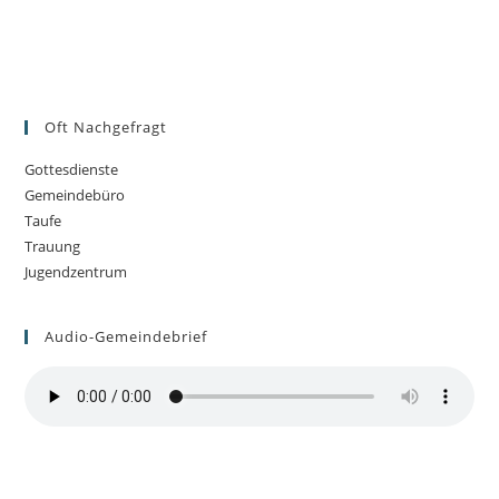
Oft Nachgefragt
Gottesdienste
Gemeindebüro
Taufe
Trauung
Jugendzentrum
Audio-Gemeindebrief