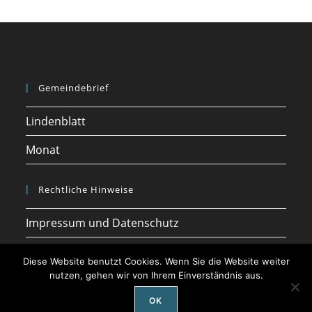
Gemeindebrief
Lindenblatt
Monat
Rechtliche Hinweise
Impressum und Datenschutz
Diese Website benutzt Cookies. Wenn Sie die Website weiter
nutzen, gehen wir von Ihrem Einverständnis aus.
OK