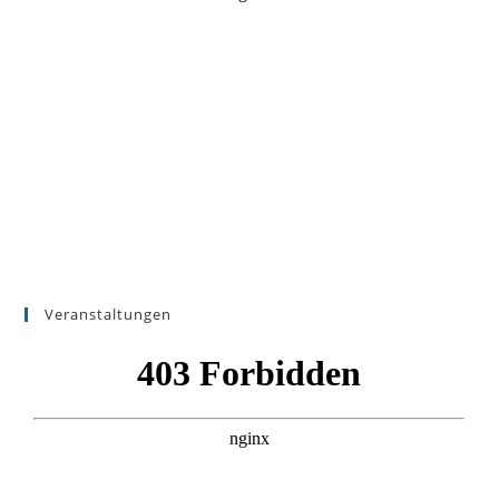
Veranstaltungen