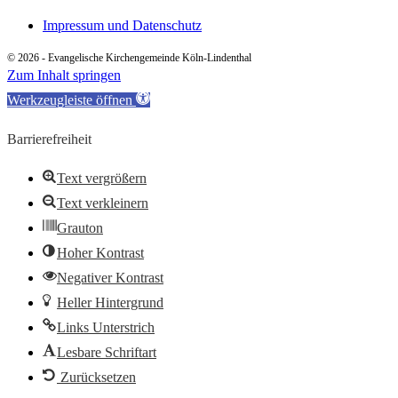
Impressum und Datenschutz
© 2026 - Evangelische Kirchengemeinde Köln-Lindenthal
Zum Inhalt springen
Werkzeugleiste öffnen
Barrierefreiheit
Text vergrößern
Text verkleinern
Grauton
Hoher Kontrast
Negativer Kontrast
Heller Hintergrund
Links Unterstrich
Lesbare Schriftart
Zurücksetzen