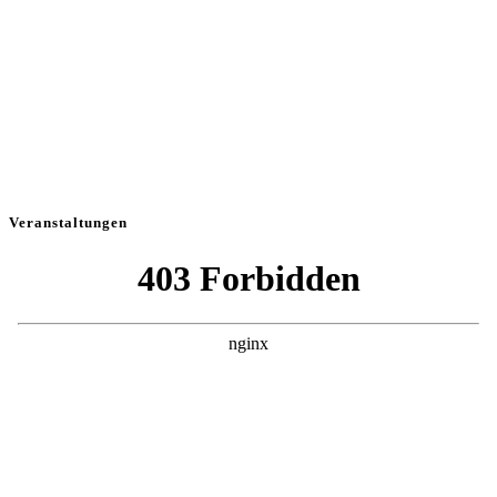
Veranstaltungen