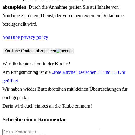
abzuspielen.
Durch die Annahme greifen Sie auf Inhalte von
YouTube zu, einem Dienst, der von einem externen Drittanbieter
bereitgestellt wird.
YouTube privacy policy
YouTube Content akzeptieren
Wart ihr heute schon in der Kirche?
Am Pfingstmontag ist die
„rote Kirche“ zwischen 11 und 13 Uhr
geöffnet.
Wir haben wieder Butterbrottüten mit kleinen Überraschungen für
euch gepackt.
Darin wird euch einiges an die Taube erinnern!
Schreibe einen Kommentar
Kommentieren