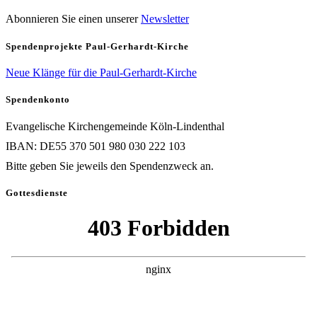
Abonnieren Sie einen unserer
Newsletter
Spendenprojekte Paul-Gerhardt-Kirche
Neue Klänge für die Paul-Gerhardt-Kirche
Spendenkonto
Evangelische Kirchengemeinde Köln-Lindenthal
IBAN: DE55 370 501 980 030 222 103
Bitte geben Sie jeweils den Spendenzweck an.
Gottesdienste