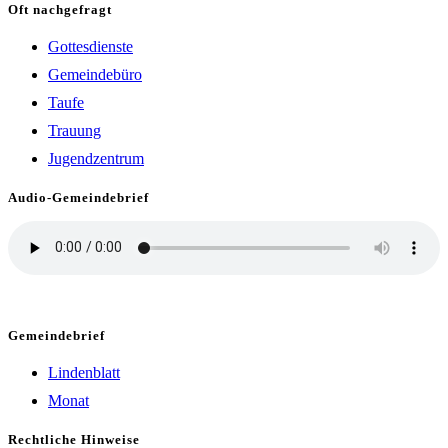
Oft nachgefragt
Gottesdienste
Gemeindebüro
Taufe
Trauung
Jugendzentrum
Audio-Gemeindebrief
Gemeindebrief
Lindenblatt
Monat
Rechtliche Hinweise