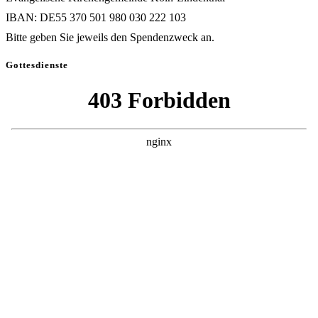
IBAN: DE55 370 501 980 030 222 103
Bitte geben Sie jeweils den Spendenzweck an.
Gottesdienste