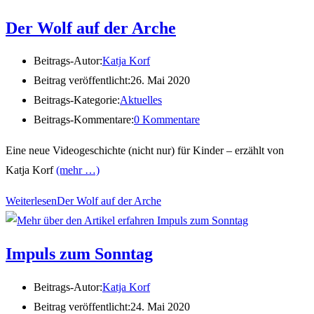
Der Wolf auf der Arche
Beitrags-Autor:
Katja Korf
Beitrag veröffentlicht:
26. Mai 2020
Beitrags-Kategorie:
Aktuelles
Beitrags-Kommentare:
0 Kommentare
Eine neue Videogeschichte (nicht nur) für Kinder – erzählt von
Katja Korf
(mehr …)
Weiterlesen
Der Wolf auf der Arche
Impuls zum Sonntag
Beitrags-Autor:
Katja Korf
Beitrag veröffentlicht:
24. Mai 2020