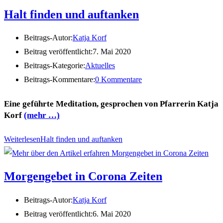
Halt finden und auftanken
Beitrags-Autor:
Katja Korf
Beitrag veröffentlicht:
7. Mai 2020
Beitrags-Kategorie:
Aktuelles
Beitrags-Kommentare:
0 Kommentare
Eine geführte Meditation, gesprochen von Pfarrerin Katja
Korf
(mehr …)
Weiterlesen
Halt finden und auftanken
Morgengebet in Corona Zeiten
Beitrags-Autor:
Katja Korf
Beitrag veröffentlicht:
6. Mai 2020