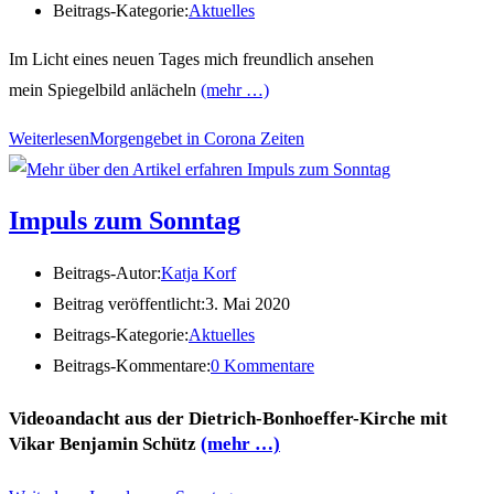
Beitrags-Kategorie:
Aktuelles
Im Licht eines neuen Tages mich freundlich ansehen
mein Spiegelbild anlächeln
(mehr …)
Weiterlesen
Morgengebet in Corona Zeiten
Impuls zum Sonntag
Beitrags-Autor:
Katja Korf
Beitrag veröffentlicht:
3. Mai 2020
Beitrags-Kategorie:
Aktuelles
Beitrags-Kommentare:
0 Kommentare
Videoandacht aus der Dietrich-Bonhoeffer-Kirche mit
Vikar Benjamin Schütz
(mehr …)