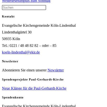
Weiterlesen
Impuls zum Sonntag
Kontakt
Evangelische Kirchengemeinde Köln-Lindenthal
Lindenthalgürtel 30
50935 Köln
Tel.: 0221 / 48 48 82 82 – oder – 85
koeln-lindenthal@ekir.de
Newsletter
Abonnieren Sie einen unserer
Newsletter
Spendenprojekte Paul-Gerhardt-Kirche
Neue Klänge für die Paul-Gerhardt-Kirche
Spendenkonto
Evangelische Kirchengemeinde Köln-Lindenthal