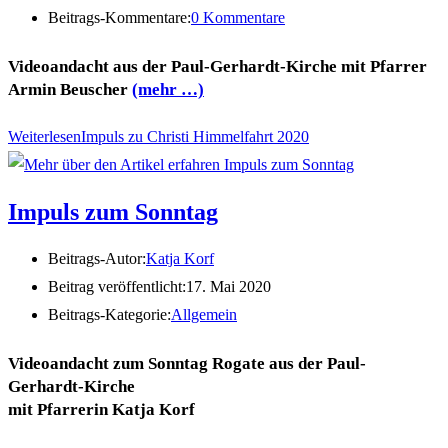
Beitrags-Kommentare:
0 Kommentare
Videoandacht aus der Paul-Gerhardt-Kirche mit Pfarrer
Armin Beuscher
(mehr …)
Weiterlesen
Impuls zu Christi Himmelfahrt 2020
Impuls zum Sonntag
Beitrags-Autor:
Katja Korf
Beitrag veröffentlicht:
17. Mai 2020
Beitrags-Kategorie:
Allgemein
Videoandacht zum Sonntag Rogate aus der Paul-
Gerhardt-Kirche
mit Pfarrerin Katja Korf