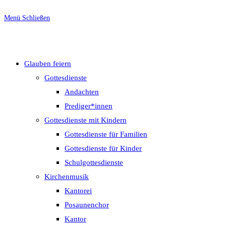
Menü
Schließen
Glauben feiern
Gottesdienste
Andachten
Prediger*innen
Gottesdienste mit Kindern
Gottesdienste für Familien
Gottesdienste für Kinder
Schulgottesdienste
Kirchenmusik
Kantorei
Posaunenchor
Kantor