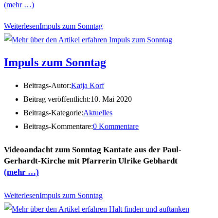
(mehr …)
Weiterlesen
Impuls zum Sonntag
Impuls zum Sonntag
Beitrags-Autor:
Katja Korf
Beitrag veröffentlicht:
10. Mai 2020
Beitrags-Kategorie:
Aktuelles
Beitrags-Kommentare:
0 Kommentare
Videoandacht zum Sonntag Kantate aus der Paul-
Gerhardt-Kirche mit Pfarrerin Ulrike Gebhardt
(mehr …)
Weiterlesen
Impuls zum Sonntag