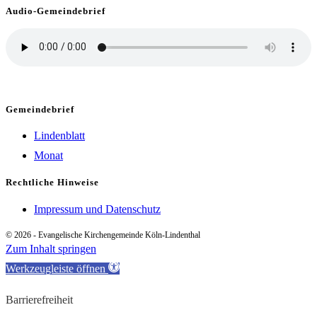
Audio-Gemeindebrief
Gemeindebrief
Lindenblatt
Monat
Rechtliche Hinweise
Impressum und Datenschutz
© 2026 - Evangelische Kirchengemeinde Köln-Lindenthal
Zum Inhalt springen
Werkzeugleiste öffnen
Barrierefreiheit