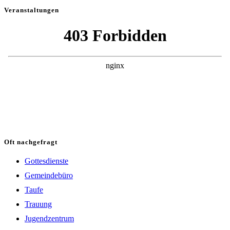
Veranstaltungen
Oft nachgefragt
Gottesdienste
Gemeindebüro
Taufe
Trauung
Jugendzentrum