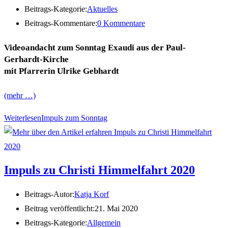
Beitrags-Kategorie:
Aktuelles
Beitrags-Kommentare:
0 Kommentare
Videoandacht zum Sonntag Exaudi aus der Paul-
Gerhardt-Kirche
mit Pfarrerin Ulrike Gebhardt
(mehr …)
Weiterlesen
Impuls zum Sonntag
Impuls zu Christi Himmelfahrt 2020
Beitrags-Autor:
Katja Korf
Beitrag veröffentlicht:
21. Mai 2020
Beitrags-Kategorie:
Allgemein