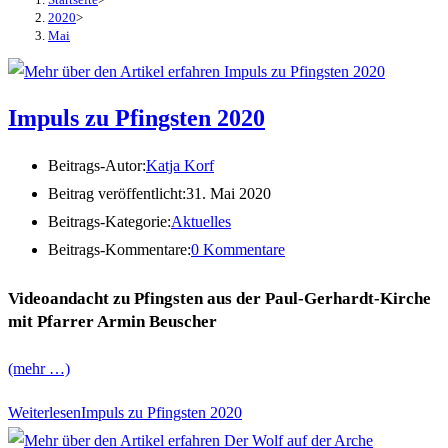
2020
>
Mai
Impuls zu Pfingsten 2020
Beitrags-Autor:
Katja Korf
Beitrag veröffentlicht:
31. Mai 2020
Beitrags-Kategorie:
Aktuelles
Beitrags-Kommentare:
0 Kommentare
Videoandacht zu Pfingsten aus der Paul-Gerhardt-Kirche
mit Pfarrer Armin Beuscher
(mehr …)
Weiterlesen
Impuls zu Pfingsten 2020