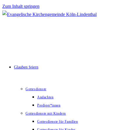
Zum Inhalt springen
Glauben feiern
Gottesdienste
Andachten
Prediger*innen
Gottesdienste mit Kindern
Gottesdienste für Familien
Gottesdienste für Kinder