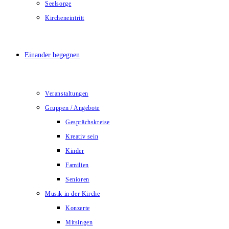
Seelsorge
Kircheneintritt
Einander begegnen
Veranstaltungen
Gruppen / Angebote
Gesprächskreise
Kreativ sein
Kinder
Familien
Senioren
Musik in der Kirche
Konzerte
Mitsingen