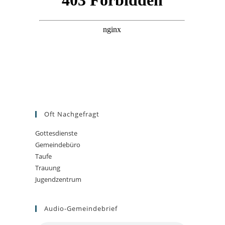
Oft Nachgefragt
Gottesdienste
Gemeindebüro
Taufe
Trauung
Jugendzentrum
Audio-Gemeindebrief