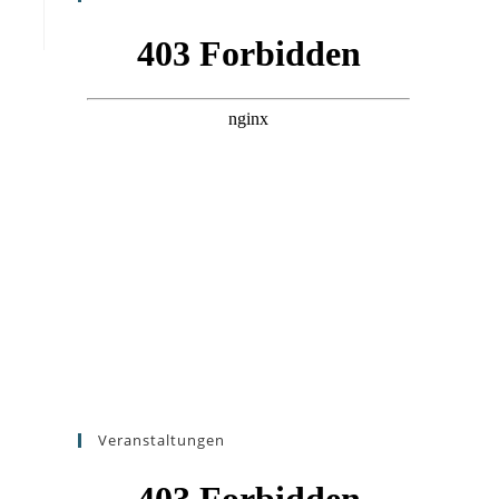
Veranstaltungen