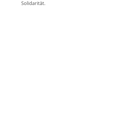
Solidarität.